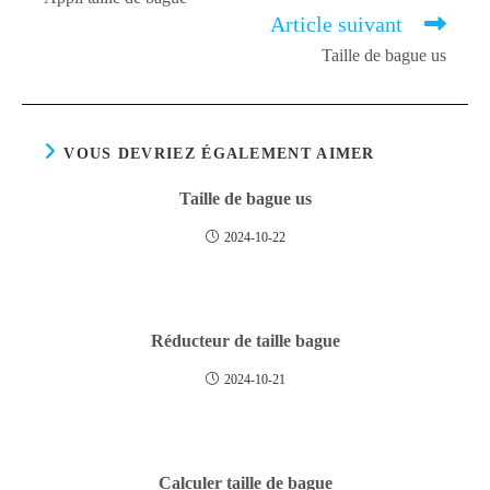
Articles
Article suivant
Taille de bague us
VOUS DEVRIEZ ÉGALEMENT AIMER
Taille de bague us
2024-10-22
Réducteur de taille bague
2024-10-21
Calculer taille de bague