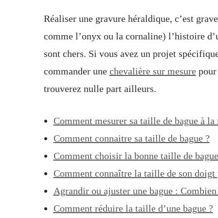
Réaliser une gravure héraldique, c’est graver
comme l’onyx ou la cornaline) l’histoire d’
sont chers. Si vous avez un projet spécifique
commander une
chevalière sur mesure
pour 
trouverez nulle part ailleurs.
Comment mesurer sa taille de bague à la
Comment connaitre sa taille de bague ?
Comment choisir la bonne taille de bague
Comment connaître la taille de son doigt
Agrandir ou ajuster une bague : Combien 
Comment réduire la taille d’une bague ?