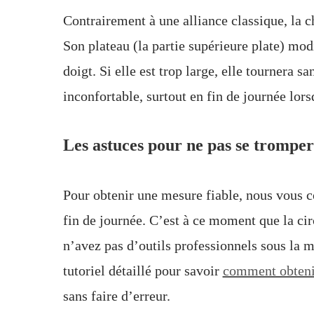
Contrairement à une alliance classique, la c
Son plateau (la partie supérieure plate) modi
doigt. Si elle est trop large, elle tournera sa
inconfortable, surtout en fin de journée lors
Les astuces pour ne pas se tromper
Pour obtenir une mesure fiable, nous vous c
fin de journée. C’est à ce moment que la circ
n’avez pas d’outils professionnels sous la 
tutoriel détaillé pour savoir
comment obtenir
sans faire d’erreur.