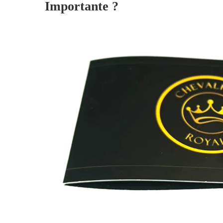
Importante ?