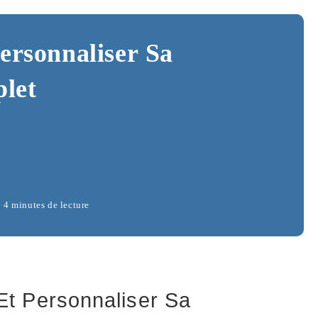
ersonnaliser Sa
plet
4 minutes de lecture
Et Personnaliser Sa