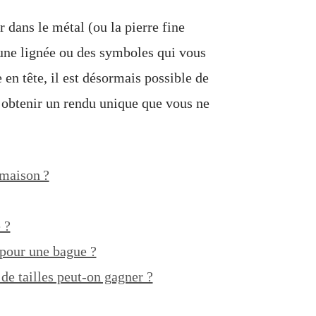
 dans le métal (ou la pierre fine
une lignée ou des symboles qui vous
 en tête, il est désormais possible de
obtenir un rendu unique que vous ne
 maison ?
 ?
 pour une bague ?
de tailles peut-on gagner ?