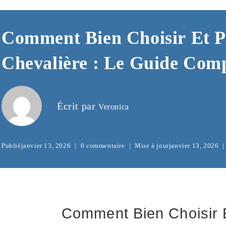
Comment Bien Choisir Et P
Chevalière : Le Guide Com
Écrit par
Veronica
Publié
janvier 13, 2026
0 commentaire
Mise à jour
janvier 13, 2026
Comment Bien Choisir 