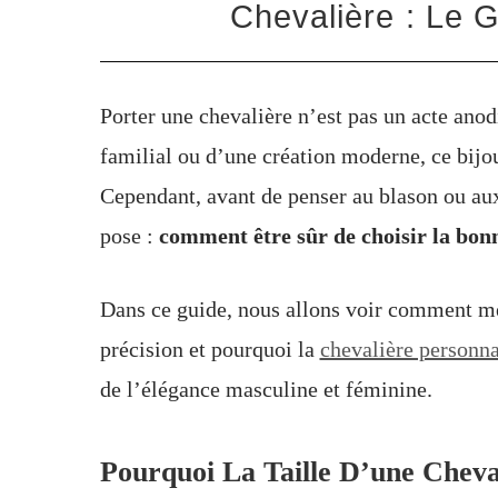
Chevalière : Le 
Porter une chevalière n’est pas un acte anod
familial ou d’une création moderne, ce bijo
Cependant, avant de penser au blason ou aux 
pose :
comment être sûr de choisir la bonn
Dans ce guide, nous allons voir comment me
précision et pourquoi la
chevalière personna
de l’élégance masculine et féminine.
Pourquoi La Taille D’une Cheval