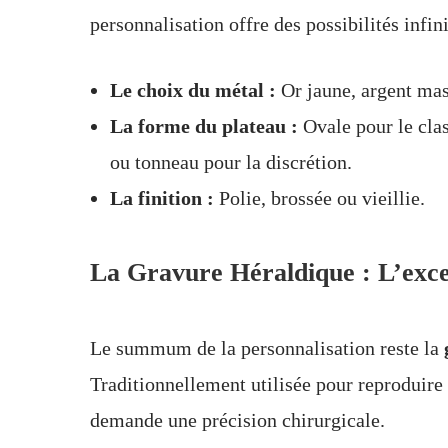
personnalisation offre des possibilités infini
Le choix du métal :
Or jaune, argent mas
La forme du plateau :
Ovale pour le clas
ou tonneau pour la discrétion.
La finition :
Polie, brossée ou vieillie.
La Gravure Héraldique : L’exce
Le summum de la personnalisation reste la
Traditionnellement utilisée pour reproduire 
demande une précision chirurgicale.