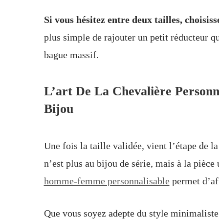
Si vous hésitez entre deux tailles, choisis
plus simple de rajouter un petit réducteur q
bague massif.
L’art De La Chevalière Personna
Bijou
Une fois la taille validée, vient l’étape de l
n’est plus au bijou de série, mais à la pièc
homme-femme personnalisable
permet d’aff
Que vous soyez adepte du style minimaliste 