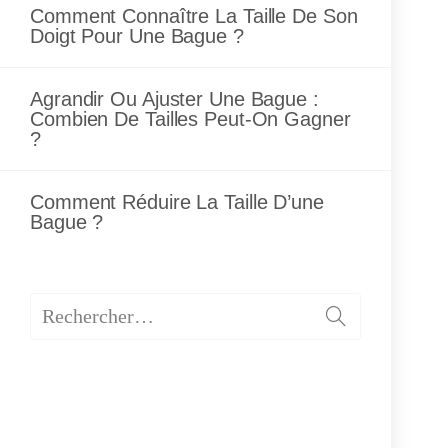
Comment Connaître La Taille De Son
Doigt Pour Une Bague ?
Agrandir Ou Ajuster Une Bague :
Combien De Tailles Peut-On Gagner
?
Comment Réduire La Taille D’une
Bague ?
Envoyer
Rechercher…
la
recherche